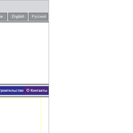
троительство
Контакты