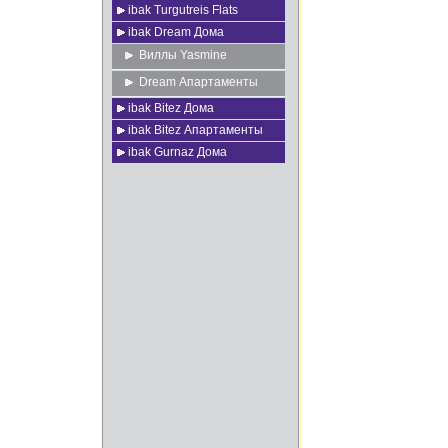
ibak Turgutreis Flats
ibak Dream Дома
Виллы Yasmine
Dream Апартаменты
ibak Bitez Дома
ibak Bitez Апартаменты
ibak Gurnaz Дома