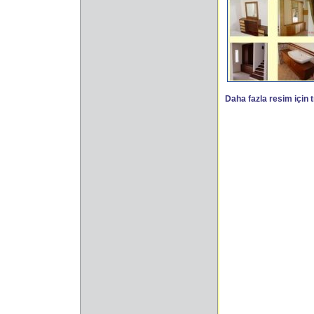
Daha fazla resim için t