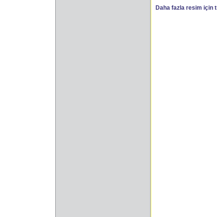
Daha fazla resim için t